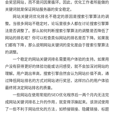
会奖惩网站，而不是问因果循环。因此，优化工作者所能做的
关键词就是保证网站服务器的安全稳定。
网站关键词优化排名不稳定的原因是搜索引擎算法的调
整。当很多网站不稳定时，论坛里很多人都在讨论搜索引擎算
法是否调整了。那么如何判断搜索引擎算法的调整是否降低了
网站的排名呢？你可以检查类似网站的排名是否下降。如果我
们都有下降，那么说明网站关键词的变化是由于搜索引擎算法
的调整。
一个稳定的网站关键词排名需要用户体验的支持。如果用
户没有获得更好的体验功能或访问感受，就不会加深对网站的
理解。用户跳出率高，搜索引擎自然会认为网站价值不高，通
过降低网站排名的方式对网站进行奖惩，这样凹凸的用户体验
最终将决定网站排名的质量。
一些网站在使用常规的SEO优化程序后一两个月内无法完
成网站关键词排名上升的作用，就变得浮躁起来。该测试使用
了一些不利于网站优化的方法，如桥接链接、隐藏链接、标题