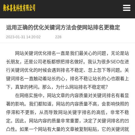
运用正确的优化关键词方法会使网站排名更稳定
2023-01-31 14:20:02
228
网站关键词优化排名一直是我们最关心的问题，无论是站
长朋友，还是公司老板都想把排名做好。我认为很多SEO在进
行关键词优化的时候会遇到排名不稳定、忽上忽下等问题。关
键词排名一直触动着站长的心，排名不稳让站长的心也跟着上
下，真挚的拷问。那么，为什么网站排名不稳定呢？
在网络实施中，网站文章的内容质量对关键词排名有着显
著的影响。我们都知道，网站的内容质量不高，会影响快照的
停滞和不更新，从而导致网站关键字排名的高低，非常不稳
定。因此，网站内容的质量非常重要，决定了关键词排名的凹
凸性。如果一个网站有大量的文章被复制粘贴，它的关键词就