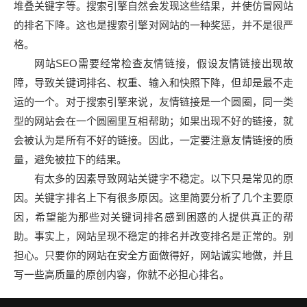
堆叠关键字等。搜索引擎自然会发现这些结果，并使仿冒网站
的排名下降。这也是搜索引擎对网站的一种奖惩，并不是很严
格。
网站SEO需要经常检查友情链接，假设友情链接出现故
障，导致关键词排名、权重、输入和快照下降，但却是最不走
运的一个。对于搜索引擎来说，友情链接是一个圆圈，同一类
型的网站会在一个圆圈里互相帮助；如果出现不好的链接，就
会被认为是所有不好的链接。因此，一定要注意友情链接的质
量，避免被拉下的结果。
有太多的因素导致网站关键字不稳定。以下只是常见的原
因。关键字排名上下有很多原因。这里简要分析了几个主要原
因，希望能为那些对关键词排名感到困惑的人提供真正的帮
助。事实上，网站呈现不稳定的排名并改变排名是正常的。别
担心。只要你的网站在安全方面做得好，网站诚实地做，并且
写一些高质量的原创内容，你就不必担心排名。