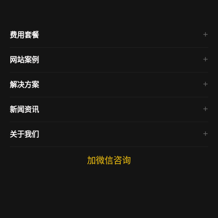
费用套餐
网站案例
企业官网
解决方案
电商网站
房产网站
新闻资讯
微信小程序
SEO教程
关于我们
网络营销
网站运营
加微信咨询