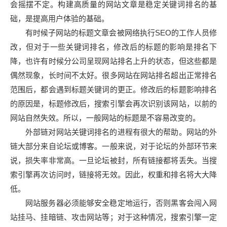
会摇摆不定。构建高质量的网站文章是稳定关键词排名的基
础，是提高用户体验的基础。
有时候子网站的标题文章会被网络执行SEO的工作人员修
改，但对于一些关键词排名，修改后的标题的影响是排名下
降，也许有时候分公司呈现网站排名上升的状态，但这些都是
偶然现象，长时间不太好。很多网站在网站排名超出正常排名
范围后，都会遇到标题关键词的更正。修改后的标题影响排名
的原因是，标题修改后，搜索引擎会再次识别该网站，以前的
网站自然失效。所以，一般网站的标题是不容易改变的。
外部链对网站关键词排名的进程有很大的帮助。网站的外
链大部分来自论坛或博客。一般来说，对于论坛的外部环节来
说，损失率非常高。一旦论坛被封，所有链接都将丢失。当搜
索引擎再次访问时，链接将无效。因此，权重和排名将大大降
低。
网站服务器必须能够安全稳定地运行，否则黑客会闯入网
站挂马、挂暗链、攻击网站等；对于这种情况，搜索引擎一定